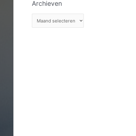
Archieven