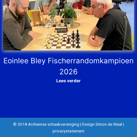
Eoinlee Bley Fischerrandomkampioen
2026
Lees verder
© 2018 Arnhemse schaakvereniging
|
Design Simon de Waal
|
privacystatement