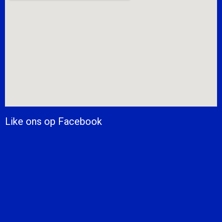
Like ons op Facebook