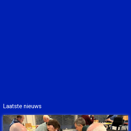
Laatste nieuws