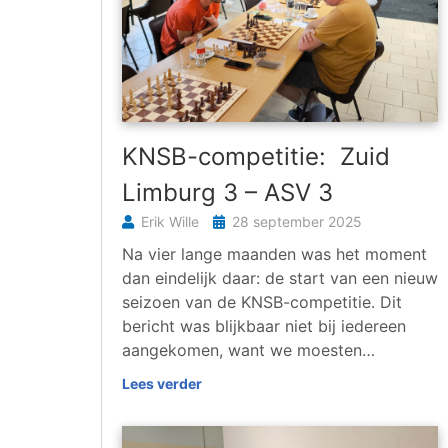
KNSB-competitie: Zuid
Limburg 3 – ASV 3
Erik Wille
28 september 2025
Na vier lange maanden was het moment
dan eindelijk daar: de start van een nieuw
seizoen van de KNSB-competitie. Dit
bericht was blijkbaar niet bij iedereen
aangekomen, want we moesten…
Lees verder