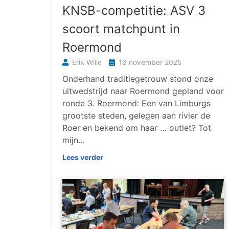
KNSB-competitie: ASV 3
scoort matchpunt in
Roermond
Erik Wille
16 november 2025
Onderhand traditiegetrouw stond onze
uitwedstrijd naar Roermond gepland voor
ronde 3. Roermond: Een van Limburgs
grootste steden, gelegen aan rivier de
Roer en bekend om haar … outlet? Tot
mijn…
Lees verder