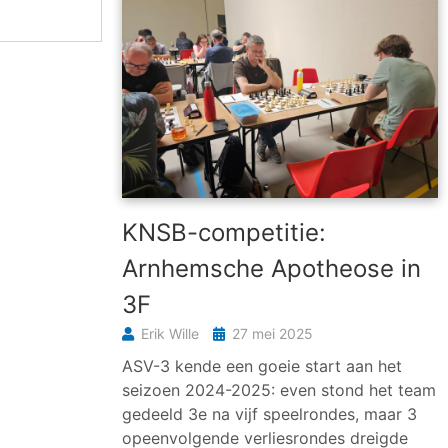
KNSB-competitie:
Arnhemsche Apotheose in
3F
Erik Wille
27 mei 2025
ASV-3 kende een goeie start aan het
seizoen 2024-2025: even stond het team
gedeeld 3e na vijf speelrondes, maar 3
opeenvolgende verliesrondes dreigde