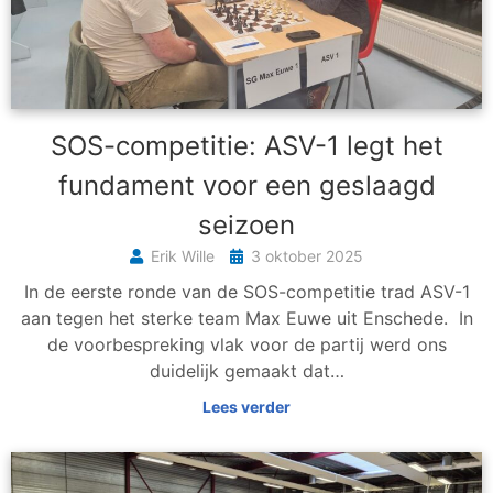
SOS-competitie: ASV-1 legt het
fundament voor een geslaagd
seizoen
Erik Wille
3 oktober 2025
In de eerste ronde van de SOS-competitie trad ASV-1
aan tegen het sterke team Max Euwe uit Enschede. In
de voorbespreking vlak voor de partij werd ons
duidelijk gemaakt dat…
Lees verder