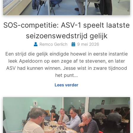
SOS-competitie: ASV-1 speelt laatste
seizoenswedstrijd gelijk
Remco Gerlich
9 mei 2026
Een strijd die gelijk eindigde hoewel in eerste instantie
leek Apeldoorn op een zege af te stevenen, en later
ASV had kunnen winnen. Jesse wist in zware tijdnood
het punt…
Lees verder