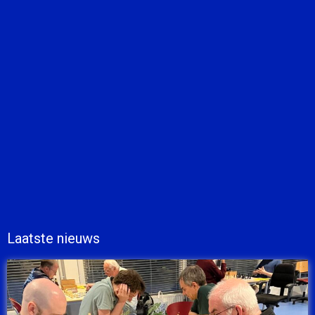
Laatste nieuws