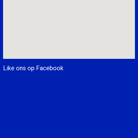
Like ons op Facebook