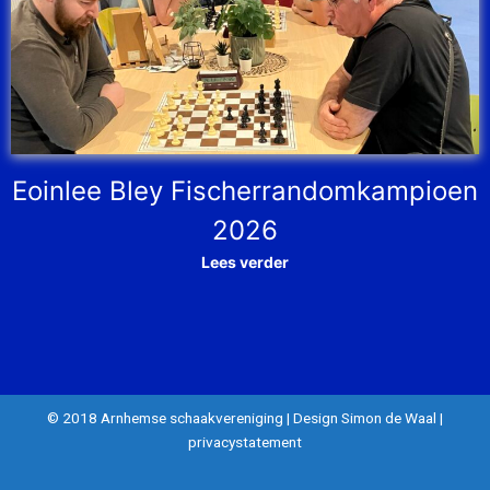
Eoinlee Bley Fischerrandomkampioen
2026
Lees verder
© 2018 Arnhemse schaakvereniging
|
Design Simon de Waal
|
privacystatement