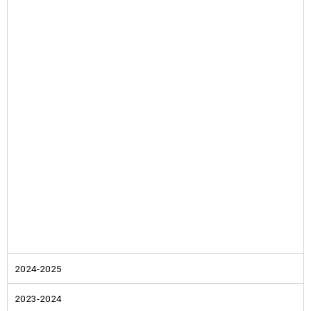
2024-2025
2023-2024