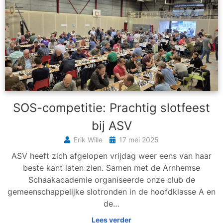
SOS-competitie: Prachtig slotfeest
bij ASV
Erik Wille
17 mei 2025
ASV heeft zich afgelopen vrijdag weer eens van haar
beste kant laten zien. Samen met de Arnhemse
Schaakacademie organiseerde onze club de
gemeenschappelijke slotronden in de hoofdklasse A en
de…
Lees verder