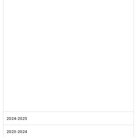
2024-2025
2023-2024