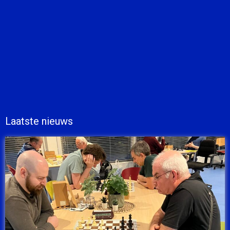
Laatste nieuws