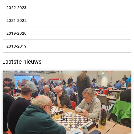
2022-2023
2021-2022
2019-2020
2018-2019
Laatste nieuws