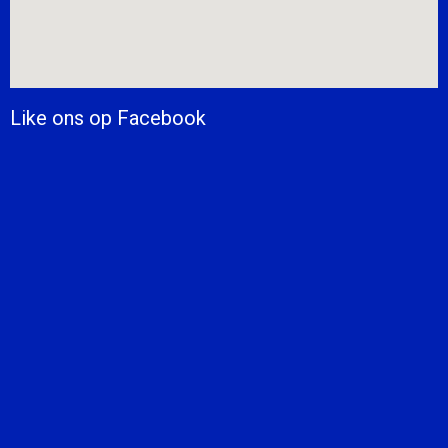
Like ons op Facebook