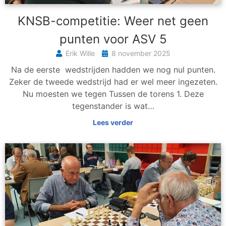
KNSB-competitie: Weer net geen
punten voor ASV 5
Erik Wille
8 november 2025
Na de eerste wedstrijden hadden we nog nul punten.
Zeker de tweede wedstrijd had er wel meer ingezeten.
Nu moesten we tegen Tussen de torens 1. Deze
tegenstander is wat…
Lees verder