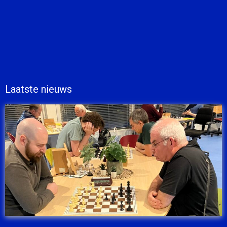
Laatste nieuws