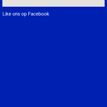
Like ons op Facebook