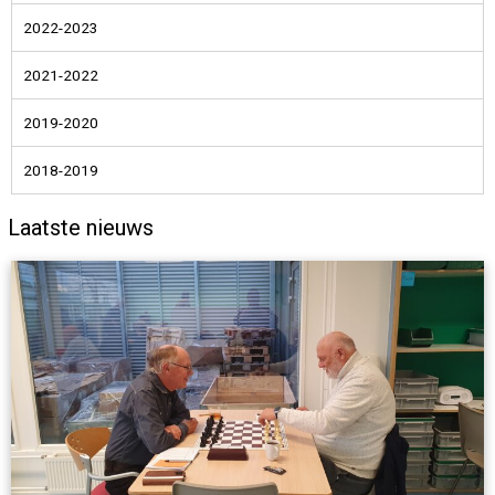
2022-2023
2021-2022
2019-2020
2018-2019
Laatste nieuws