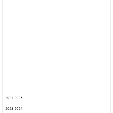
2024-2025
2023-2024