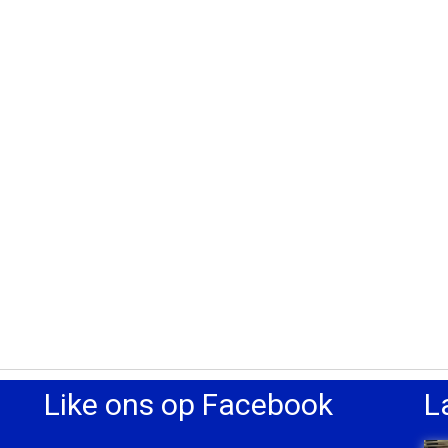
Like ons op Facebook
L