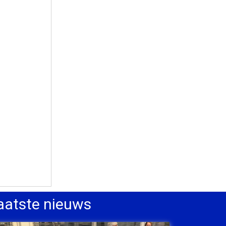
aatste nieuws