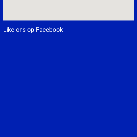
Like ons op Facebook