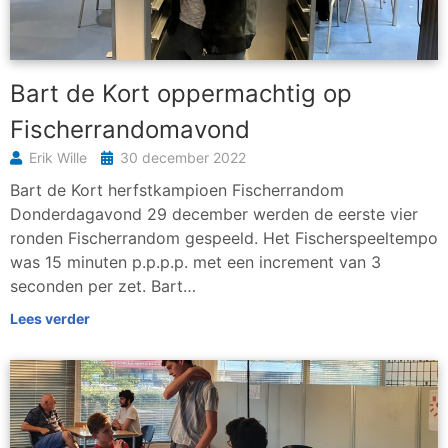
Bart de Kort oppermachtig op
Fischerrandomavond
Erik Wille
30 december 2022
Bart de Kort herfstkampioen Fischerrandom
Donderdagavond 29 december werden de eerste vier
ronden Fischerrandom gespeeld. Het Fischerspeeltempo
was 15 minuten p.p.p.p. met een increment van 3
seconden per zet. Bart…
Lees verder