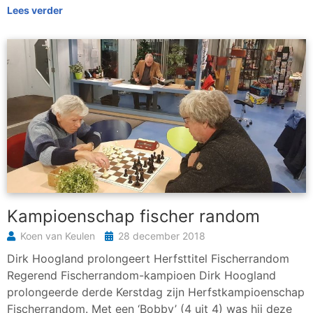
Lees verder
Kampioenschap fischer random
Koen van Keulen
28 december 2018
Dirk Hoogland prolongeert Herfsttitel Fischerrandom
Regerend Fischerrandom-kampioen Dirk Hoogland
prolongeerde derde Kerstdag zijn Herfstkampioenschap
Fischerrandom. Met een ‘Bobby’ (4 uit 4) was hij deze