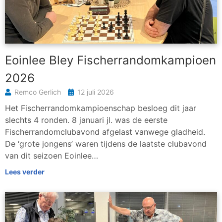
Eoinlee Bley Fischerrandomkampioen
2026
Remco Gerlich
12 juli 2026
Het Fischerrandomkampioenschap besloeg dit jaar
slechts 4 ronden. 8 januari jl. was de eerste
Fischerrandomclubavond afgelast vanwege gladheid.
De ‘grote jongens’ waren tijdens de laatste clubavond
van dit seizoen Eoinlee…
Lees verder