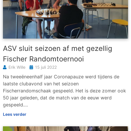
ASV sluit seizoen af met gezellig
Fischer Randomtoernooi
Erik Wille
15 juli 2022
Na tweeëneenhalf jaar Coronapauze werd tijdens de
laatste clubavond van het seizoen
Fischerrandomschaak gespeeld. Het is deze zomer ook
50 jaar geleden, dat de match van de eeuw werd
gespeeld.…
Lees verder