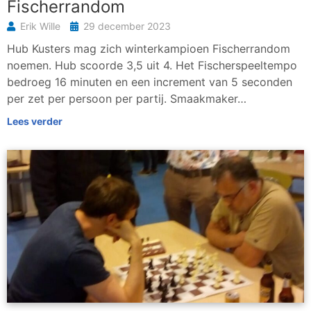
Fischerrandom
Erik Wille
29 december 2023
Hub Kusters mag zich winterkampioen Fischerrandom
noemen. Hub scoorde 3,5 uit 4. Het Fischerspeeltempo
bedroeg 16 minuten en een increment van 5 seconden
per zet per persoon per partij. Smaakmaker…
Lees verder