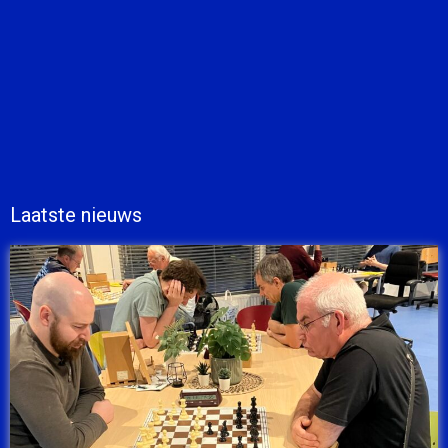
Laatste nieuws