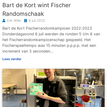
Bart de Kort wint Fischer
Randomschaak
Erik Wille
8 juli 2023
Bart de Kort Fischerrandomkampioen 2022-2023
Donderdagavond 6 juli werden de ronden 5 t/m 8 van
het Fischerrandomkampioenschap gespeeld. Het
Fischerspeeltempo was 15 minuten p.p.p.p. met een
increment van 3 seconden…
Lees verder