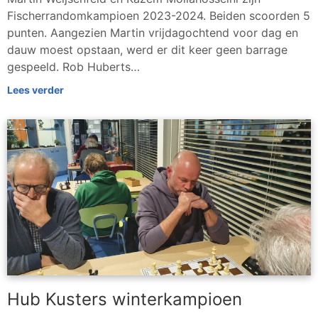
Fischerrandomkampioen 2023-2024. Beiden scoorden 5
punten. Aangezien Martin vrijdagochtend voor dag en
dauw moest opstaan, werd er dit keer geen barrage
gespeeld. Rob Huberts…
Lees verder
Hub Kusters winterkampioen