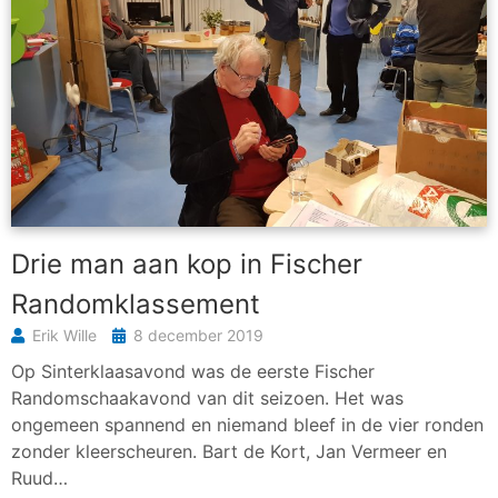
Drie man aan kop in Fischer
Randomklassement
Erik Wille
8 december 2019
Op Sinterklaasavond was de eerste Fischer
Randomschaakavond van dit seizoen. Het was
ongemeen spannend en niemand bleef in de vier ronden
zonder kleerscheuren. Bart de Kort, Jan Vermeer en
Ruud…