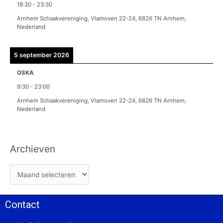
18:30
-
23:30
Arnhem Schaakvereniging, Vlamoven 22-24, 6826 TN Arnhem,
Nederland
5 september 2026
OSKA
9:30
-
23:00
Arnhem Schaakvereniging, Vlamoven 22-24, 6826 TN Arnhem,
Nederland
Archieven
Contact