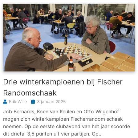
Drie winterkampioenen bij Fischer
Randomschaak
Erik Wille
3 januari 2025
Job Bernards, Koen van Keulen en Otto Wilgenhof
mogen zich winterkampioen Fischerrandom schaak
noemen. Op de eerste clubavond van het jaar scoorde
dit drietal 3,5 punten uit vier partijen. Op…