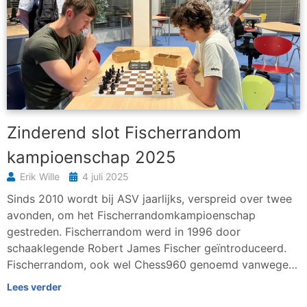
Zinderend slot Fischerrandom
kampioenschap 2025
Erik Wille
4 juli 2025
Sinds 2010 wordt bij ASV jaarlijks, verspreid over twee
avonden, om het Fischerrandomkampioenschap
gestreden. Fischerrandom werd in 1996 door
schaaklegende Robert James Fischer geïntroduceerd.
Fischerrandom, ook wel Chess960 genoemd vanwege…
Lees verder