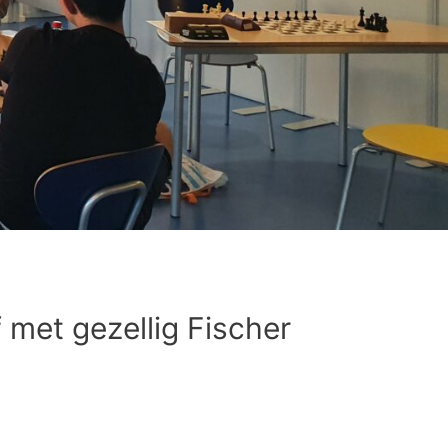
f met gezellig Fischer