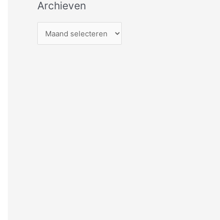
Archieven