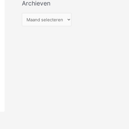
Archieven