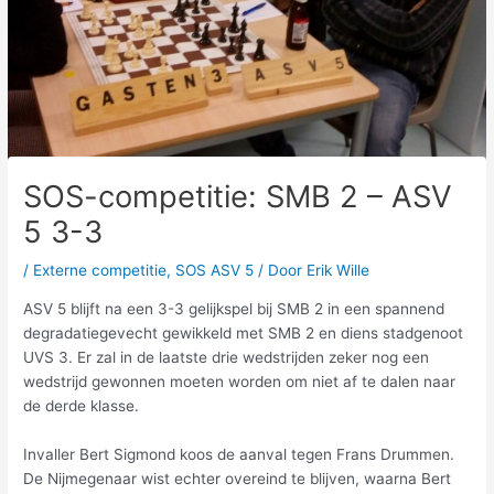
SOS-competitie: SMB 2 – ASV
5 3-3
/
Externe competitie
,
SOS ASV 5
/ Door
Erik Wille
ASV 5 blijft na een 3-3 gelijkspel bij SMB 2 in een spannend
degradatiegevecht gewikkeld met SMB 2 en diens stadgenoot
UVS 3. Er zal in de laatste drie wedstrijden zeker nog een
wedstrijd gewonnen moeten worden om niet af te dalen naar
de derde klasse.
Invaller Bert Sigmond koos de aanval tegen Frans Drummen.
De Nijmegenaar wist echter overeind te blijven, waarna Bert