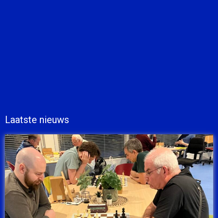
Laatste nieuws