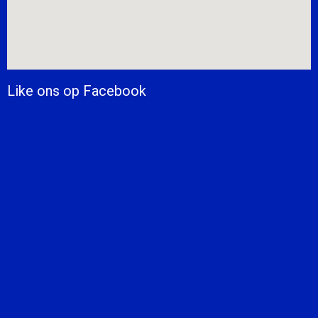
Like ons op Facebook