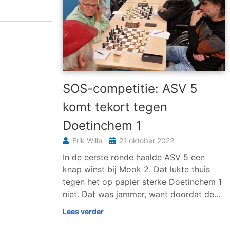
SOS-competitie: ASV 5
komt tekort tegen
Doetinchem 1
Erik Wille
21 oktober 2022
In de eerste ronde haalde ASV 5 een
knap winst bij Mook 2. Dat lukte thuis
tegen het op papier sterke Doetinchem 1
niet. Dat was jammer, want doordat de…
Lees verder