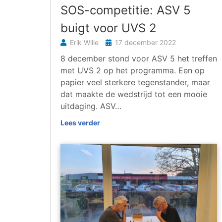
SOS-competitie: ASV 5
buigt voor UVS 2
Erik Wille
17 december 2022
8 december stond voor ASV 5 het treffen
met UVS 2 op het programma. Een op
papier veel sterkere tegenstander, maar
dat maakte de wedstrijd tot een mooie
uitdaging. ASV…
Lees verder