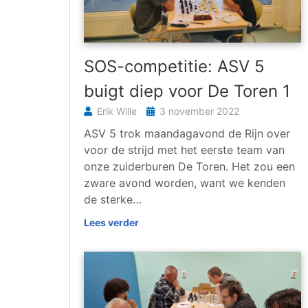
SOS-competitie: ASV 5
buigt diep voor De Toren 1
Erik Wille
3 november 2022
ASV 5 trok maandagavond de Rijn over
voor de strijd met het eerste team van
onze zuiderburen De Toren. Het zou een
zware avond worden, want we kenden
de sterke…
Lees verder