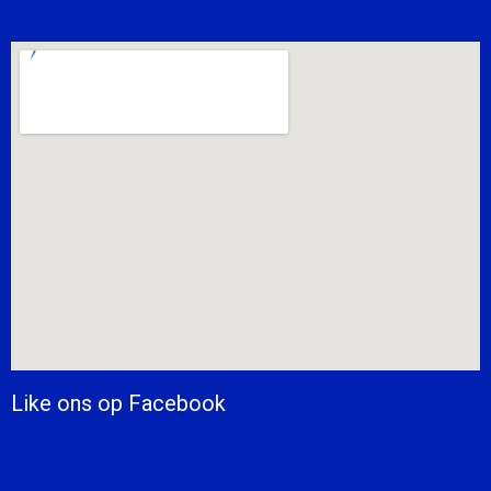
Like ons op Facebook