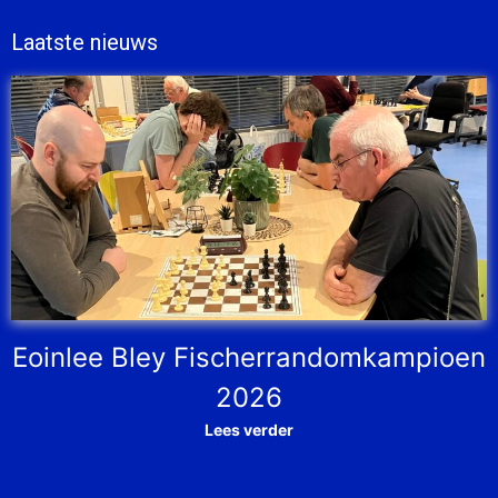
Laatste nieuws
Eoinlee Bley Fischerrandomkampioen
2026
Lees verder