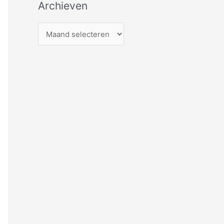
Archieven