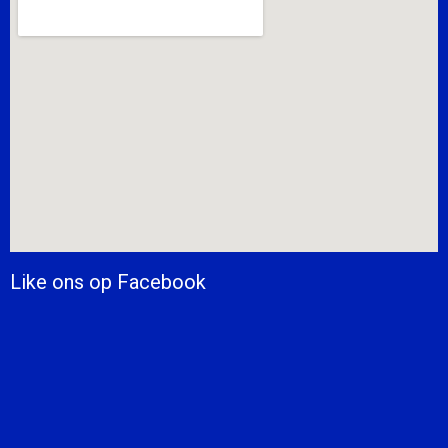
Like ons op Facebook