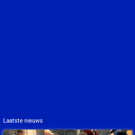
Laatste nieuws