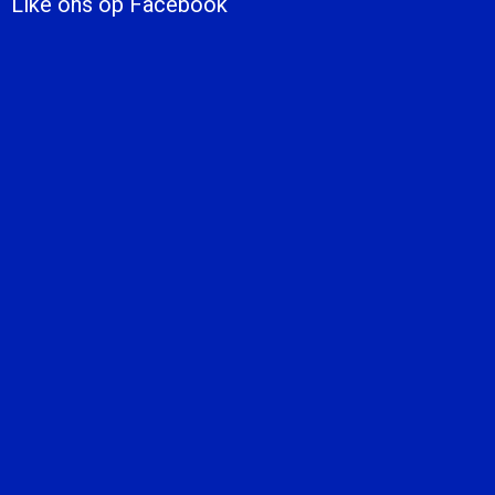
Like ons op Facebook