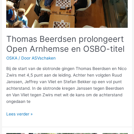
Thomas Beerdsen prolongeert
Open Arnhemse en OSBO-titel
OSKA
/ Door
ASVschaken
Bij de start van de slotronde gingen Thomas Beerdsen en Nico
Zwirs met 4,5 punt aan de leiding. Achter hen volgden Ruud
Janssen, Jeffrey van Vliet en Stefan Bekker op een vol punt
achterstand. In de slotronde kregen Janssen tegen Beerdsen
en Van Vliet tegen Zwirs met wit de kans om de achterstand
ongedaan te
Lees verder »