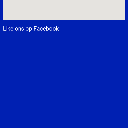
Like ons op Facebook