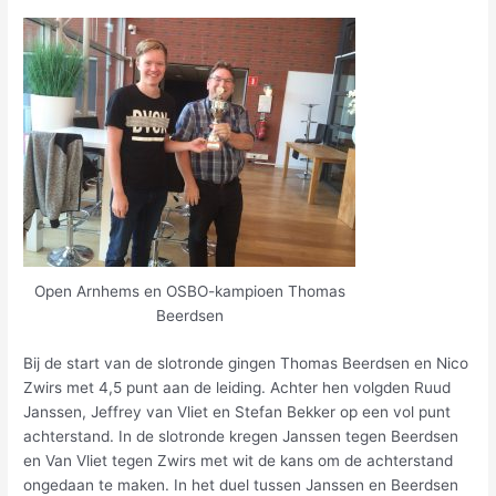
Open Arnhems en OSBO-kampioen Thomas
Beerdsen
Bij de start van de slotronde gingen Thomas Beerdsen en Nico
Zwirs met 4,5 punt aan de leiding. Achter hen volgden Ruud
Janssen, Jeffrey van Vliet en Stefan Bekker op een vol punt
achterstand. In de slotronde kregen Janssen tegen Beerdsen
en Van Vliet tegen Zwirs met wit de kans om de achterstand
ongedaan te maken. In het duel tussen Janssen en Beerdsen