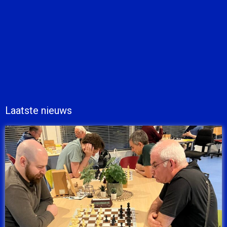
Laatste nieuws