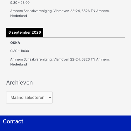
9:30
-
23:00
Arnhem Schaakvereniging, Vlamoven 22-24, 6826 TN Arnhem,
Nederland
6 september 2026
OSKA
9:30
-
18:00
Arnhem Schaakvereniging, Vlamoven 22-24, 6826 TN Arnhem,
Nederland
Archieven
Contact