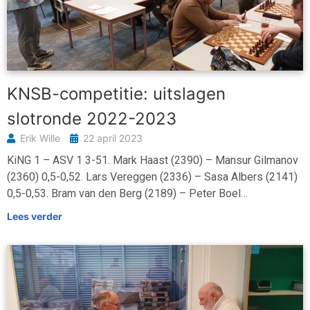
KNSB-competitie: uitslagen
slotronde 2022-2023
Erik Wille
22 april 2023
KiNG 1 – ASV 1 3-51. Mark Haast (2390) – Mansur Gilmanov
(2360) 0,5-0,52. Lars Vereggen (2336) – Sasa Albers (2141)
0,5-0,53. Bram van den Berg (2189) – Peter Boel…
Lees verder