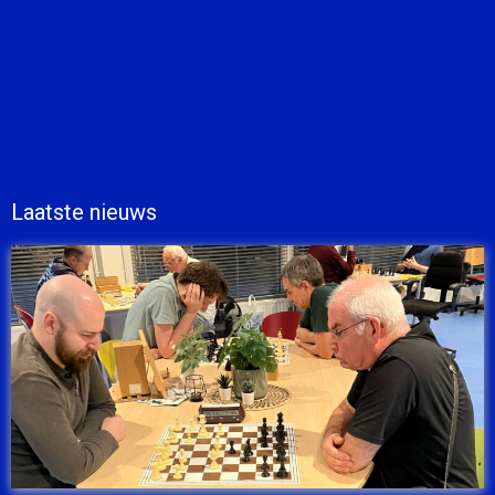
Laatste nieuws