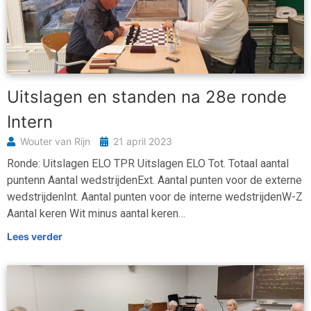
Uitslagen en standen na 28e ronde
Intern
Wouter van Rijn
21 april 2023
Ronde: Uitslagen ELO TPR Uitslagen ELO Tot. Totaal aantal
puntenn Aantal wedstrijdenExt. Aantal punten voor de externe
wedstrijdenInt. Aantal punten voor de interne wedstrijdenW-Z
Aantal keren Wit minus aantal keren…
Lees verder