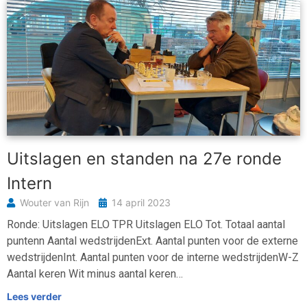
Uitslagen en standen na 27e ronde
Intern
Wouter van Rijn
14 april 2023
Ronde: Uitslagen ELO TPR Uitslagen ELO Tot. Totaal aantal
puntenn Aantal wedstrijdenExt. Aantal punten voor de externe
wedstrijdenInt. Aantal punten voor de interne wedstrijdenW-Z
Aantal keren Wit minus aantal keren…
Lees verder