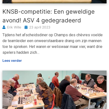
KNSB-competitie: Een geweldige
avond! ASV 4 gedegradeerd
Erik Wille
23 april 2023
Tijdens het afscheidsdiner op Champs des chèvres voelde
de teamleider een onweerstaanbare drang om zijn mannen
toe te spreken. Het waren er weliswaar maar vier, want drie
spelers hadden zich…
Lees verder