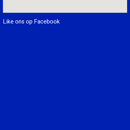
Like ons op Facebook