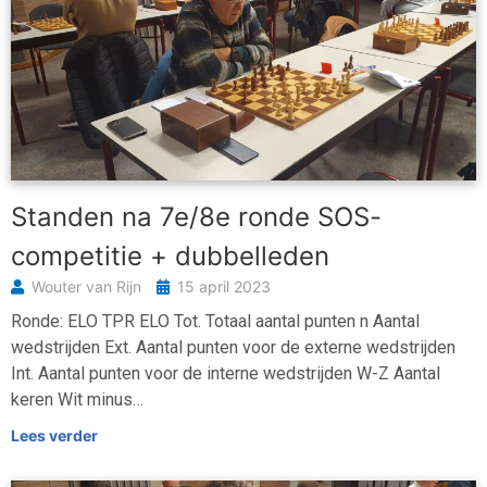
Standen na 7e/8e ronde SOS-
competitie + dubbelleden
Wouter van Rijn
15 april 2023
Ronde: ELO TPR ELO Tot. Totaal aantal punten n Aantal
wedstrijden Ext. Aantal punten voor de externe wedstrijden
Int. Aantal punten voor de interne wedstrijden W-Z Aantal
keren Wit minus…
Lees verder