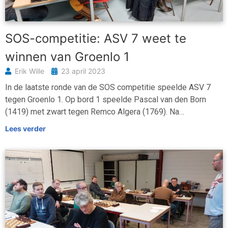
SOS-competitie: ASV 7 weet te
winnen van Groenlo 1
Erik Wille
23 april 2023
In de laatste ronde van de SOS competitie speelde ASV 7
tegen Groenlo 1. Op bord 1 speelde Pascal van den Born
(1419) met zwart tegen Remco Algera (1769). Na…
Lees verder