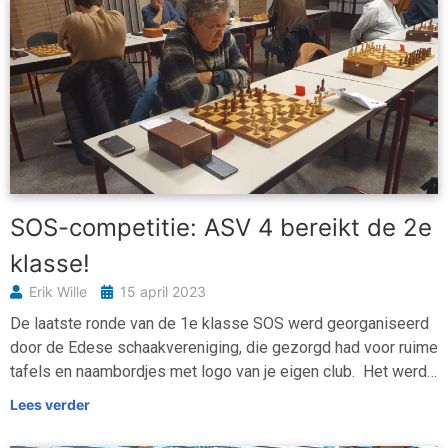
SOS-competitie: ASV 4 bereikt de 2e
klasse!
Erik Wille
15 april 2023
De laatste ronde van de 1e klasse SOS werd georganiseerd
door de Edese schaakvereniging, die gezorgd had voor ruime
tafels en naambordjes met logo van je eigen club. Het werd…
Lees verder