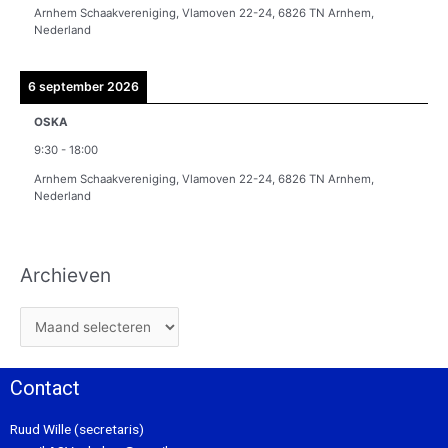
Arnhem Schaakvereniging, Vlamoven 22-24, 6826 TN Arnhem,
Nederland
6 september 2026
OSKA
9:30
-
18:00
Arnhem Schaakvereniging, Vlamoven 22-24, 6826 TN Arnhem,
Nederland
Archieven
Contact
Ruud Wille (secretaris)