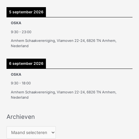
5 september 2026
OSKA
9:30
-
23:00
Arnhem Schaakvereniging, Vlamoven 22-24, 6826 TN Arnhem,
Nederland
6 september 2026
OSKA
9:30
-
18:00
Arnhem Schaakvereniging, Vlamoven 22-24, 6826 TN Arnhem,
Nederland
Archieven