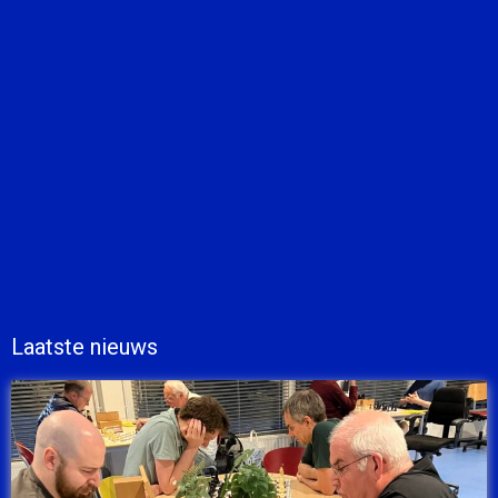
Laatste nieuws