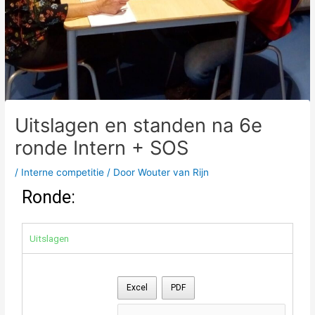
Uitslagen en standen na 6e
ronde Intern + SOS
/
Interne competitie
/ Door
Wouter van Rijn
Ronde:
Uitslagen
Excel
PDF