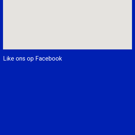
Like ons op Facebook