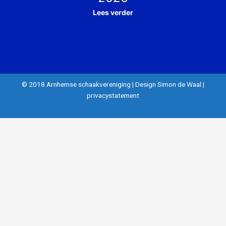
Lees verder
© 2018 Arnhemse schaakvereniging
|
Design Simon de Waal
|
privacystatement