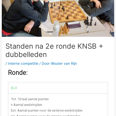
Standen na 2e ronde KNSB +
dubbelleden
/
Interne competitie
/ Door
Wouter van Rijn
Ronde:
ELO
Tot. Totaal aantal punten
n Aantal wedstrijden
Ext. Aantal punten voor de externe wedstrijden