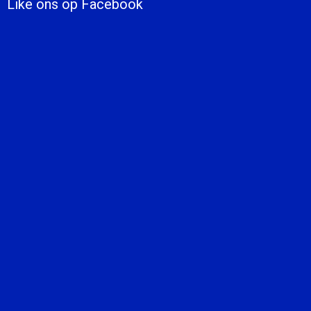
Like ons op Facebook