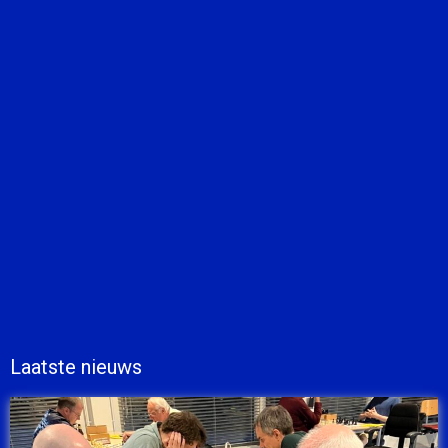
Laatste nieuws