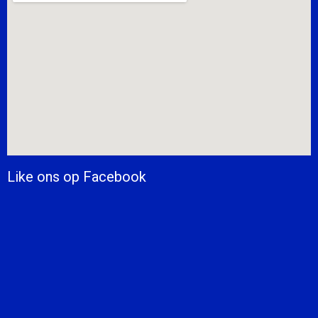
Like ons op Facebook