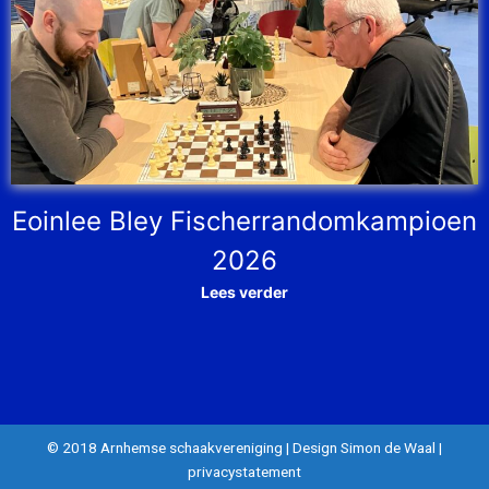
Eoinlee Bley Fischerrandomkampioen
2026
Lees verder
© 2018 Arnhemse schaakvereniging
|
Design Simon de Waal
|
privacystatement