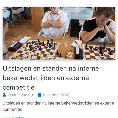
Uitslagen en standen na interne
bekerwedstrijden en externe
competitie
Wouter van Rijn
6 oktober 2018
Uitslagen en standen na interne bekerwedstrijden en externe
competitie