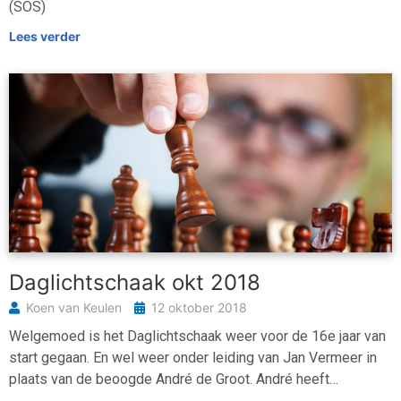
(SOS)
Lees verder
Daglichtschaak okt 2018
Koen van Keulen
12 oktober 2018
Welgemoed is het Daglichtschaak weer voor de 16e jaar van
start gegaan. En wel weer onder leiding van Jan Vermeer in
plaats van de beoogde André de Groot. André heeft…