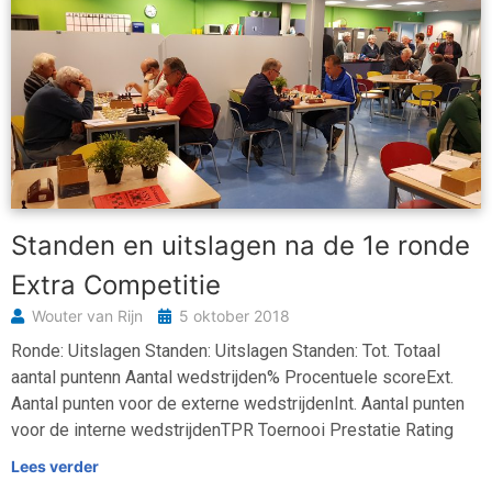
Standen en uitslagen na de 1e ronde
Extra Competitie
Wouter van Rijn
5 oktober 2018
Ronde: Uitslagen Standen: Uitslagen Standen: Tot. Totaal
aantal puntenn Aantal wedstrijden% Procentuele scoreExt.
Aantal punten voor de externe wedstrijdenInt. Aantal punten
voor de interne wedstrijdenTPR Toernooi Prestatie Rating
Lees verder