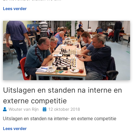
Lees verder
Uitslagen en standen na interne en
externe competitie
Wouter van Rijn
12 oktober 2018
Uitslagen en standen na interne- en externe competitie
Lees verder