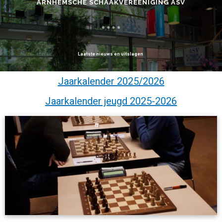
ARNHEMSCHE SCHAAKVEREENIGING ASV
Laatste nieuws en uitslagen
Jaarkalender 2025/2026
Jaarkalender jeugd 2025-2026