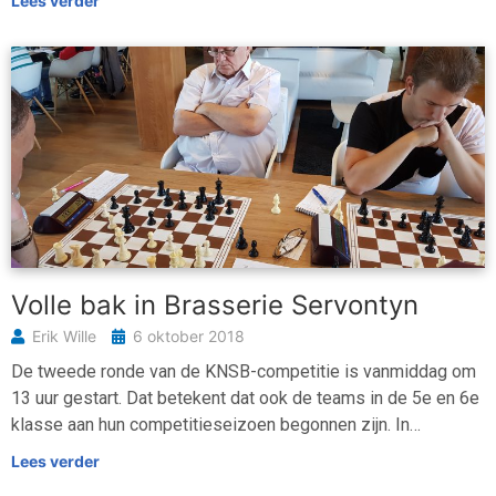
Lees verder
Volle bak in Brasserie Servontyn
Erik Wille
6 oktober 2018
De tweede ronde van de KNSB-competitie is vanmiddag om
13 uur gestart. Dat betekent dat ook de teams in de 5e en 6e
klasse aan hun competitieseizoen begonnen zijn. In…
Lees verder