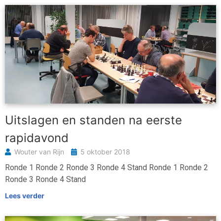
Uitslagen en standen na eerste
rapidavond
Wouter van Rijn
5 oktober 2018
Ronde 1 Ronde 2 Ronde 3 Ronde 4 Stand Ronde 1 Ronde 2
Ronde 3 Ronde 4 Stand
Lees verder