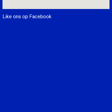
Like ons op Facebook