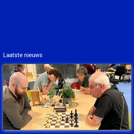
Laatste nieuws