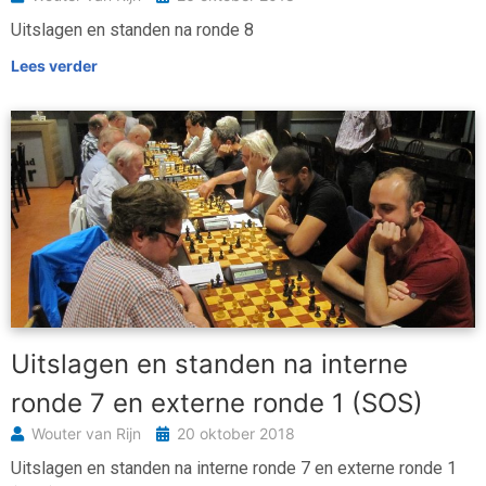
Uitslagen en standen na ronde 8
Lees verder
Uitslagen en standen na interne
ronde 7 en externe ronde 1 (SOS)
Wouter van Rijn
20 oktober 2018
Uitslagen en standen na interne ronde 7 en externe ronde 1