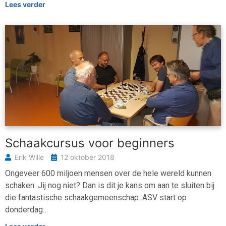
Lees verder
Schaakcursus voor beginners
Erik Wille
12 oktober 2018
Ongeveer 600 miljoen mensen over de hele wereld kunnen
schaken. Jij nog niet? Dan is dit je kans om aan te sluiten bij
die fantastische schaakgemeenschap. ASV start op
donderdag…