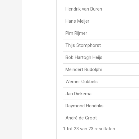
Hendrik van Buren
Hans Meijer
Pim Rijmer
Thijs Stomphorst
Bob Hartogh Heijs
Meindert Rudolphi
Werner Gubbels
Jan Diekema
Raymond Hendriks
André de Groot
1 tot 23 van 23 resultaten