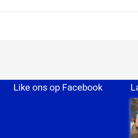
Like ons op Facebook
L