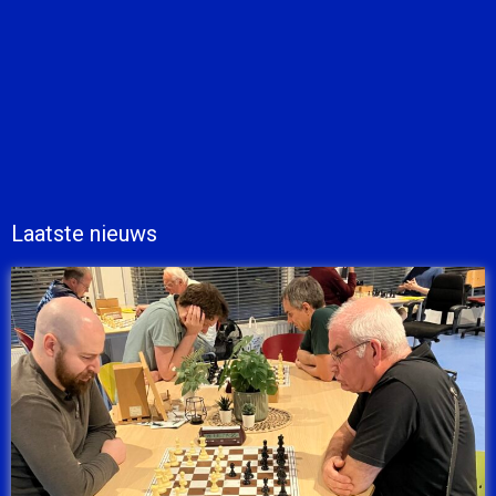
Laatste nieuws