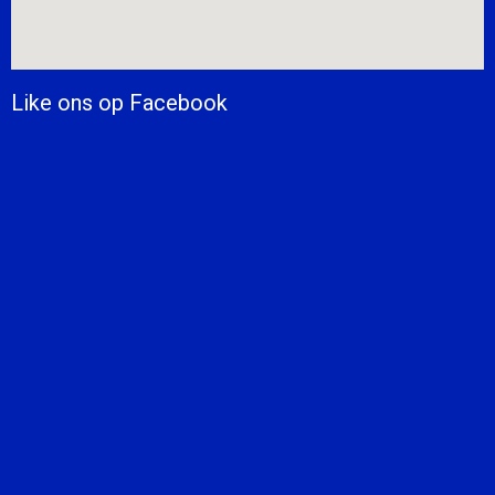
Like ons op Facebook