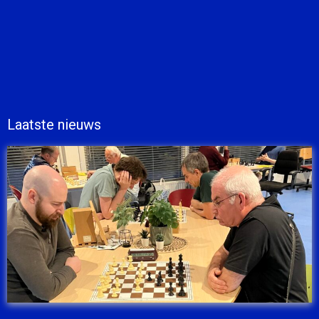
Laatste nieuws