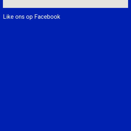
Like ons op Facebook