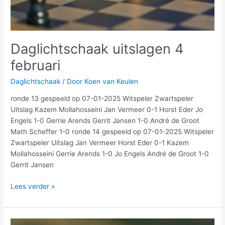
Daglichtschaak uitslagen 4
februari
Daglichtschaak
/ Door
Koen van Keulen
ronde 13 gespeeld op 07-01-2025 Witspeler Zwartspeler
Uitslag Kazem Mollahosseini Jan Vermeer 0-1 Horst Eder Jo
Engels 1-0 Gerrie Arends Gerrit Jansen 1-0 André de Groot
Math Scheffer 1-0 ronde 14 gespeeld op 07-01-2025 Witspeler
Zwartspeler Uitslag Jan Vermeer Horst Eder 0-1 Kazem
Mollahosseini Gerrie Arends 1-0 Jo Engels André de Groot 1-0
Gerrit Jansen
Lees verder »
Daglichtschaak