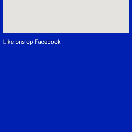
Like ons op Facebook