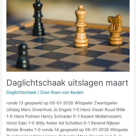
maart
Daglichtschaak uitslagen maart
Daglichtschaak
/ Door
Koen van Keulen
ronde 13 gespeeld op 06-01-2026 Witspeler Zwartspeler
Uitslag Marc Groenhuis Jo Engels 1-0 Hans Visser Ruud Wille
1-0 Hans Polman Henry Schrader 0-1 Kazem Mollahosseini
Horst Eder 1-0 Willy Anker Ad Scholten 0-1 Berend Nijboer
Betsie Broeks 1-0 ronde 14 gespeeld op 06-01-2026 Witspeler