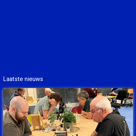
Laatste nieuws