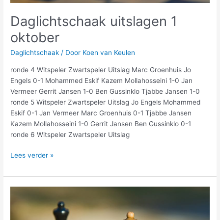
Daglichtschaak uitslagen 1
oktober
Daglichtschaak
/ Door
Koen van Keulen
ronde 4 Witspeler Zwartspeler Uitslag Marc Groenhuis Jo
Engels 0-1 Mohammed Eskif Kazem Mollahosseini 1-0 Jan
Vermeer Gerrit Jansen 1-0 Ben Gussinklo Tjabbe Jansen 1-0
ronde 5 Witspeler Zwartspeler Uitslag Jo Engels Mohammed
Eskif 0-1 Jan Vermeer Marc Groenhuis 0-1 Tjabbe Jansen
Kazem Mollahosseini 1-0 Gerrit Jansen Ben Gussinklo 0-1
ronde 6 Witspeler Zwartspeler Uitslag
Lees verder »
Koploper
Ben
Gussinklo