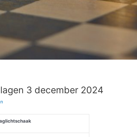
tslagen 3 december 2024
en
Daglichtschaak