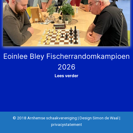
Eoinlee Bley Fischerrandomkampioen
2026
Lees verder
© 2018 Arnhemse schaakvereniging
|
Design Simon de Waal
|
privacystatement