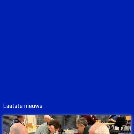
Laatste nieuws