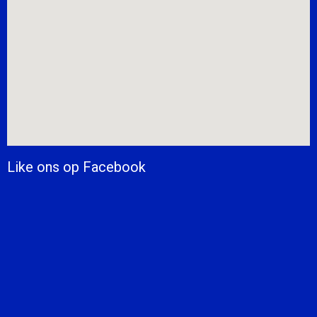
Like ons op Facebook