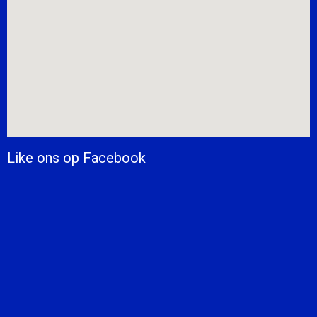
Like ons op Facebook