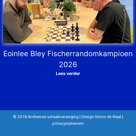
Eoinlee Bley Fischerrandomkampioen
2026
Lees verder
© 2018 Arnhemse schaakvereniging
|
Design Simon de Waal
|
privacystatement