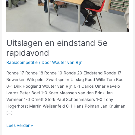
Uitslagen en eindstand 5e
rapidavond
Rapidcompetitie
/ Door
Wouter van Rijn
Ronde 17 Ronde 18 Ronde 19 Ronde 20 Eindstand Ronde 17
Bewerken Witspeler Zwartspeler Uitslag Ruud Wille Tom Bus
0-1 Dirk Hoogland Wouter van Rijn 0-1 Carlos Omar Ravelo
Ivarez Peter Boel 1-0 Koen Maassen van den Brink Jan
Vermeer 1-0 Ornett Stork Paul Schoenmakers 1-0 Tony
Hogerhorst Martin Weijsenfeld 0-1 Hans Polman Jan Knuiman
[…]
Lees verder »