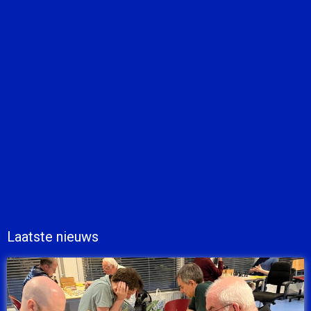
Laatste nieuws