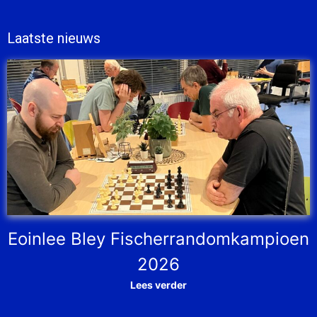
Laatste nieuws
Eoinlee Bley Fischerrandomkampioen
2026
Lees verder