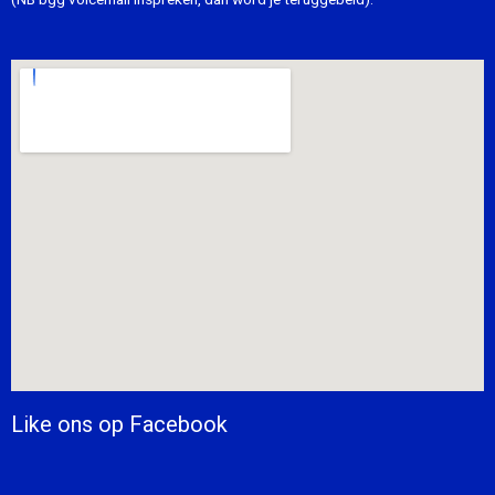
Like ons op Facebook