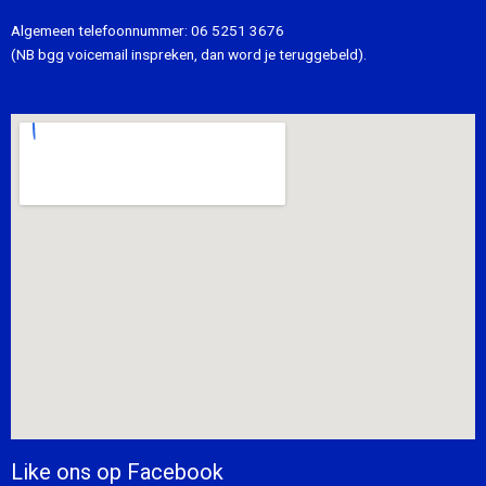
Algemeen telefoonnummer:
06 5251 3676
(NB bgg voicemail inspreken, dan word je teruggebeld).
Like ons op Facebook