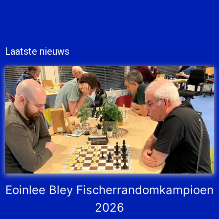
Laatste nieuws
Eoinlee Bley Fischerrandomkampioen
2026