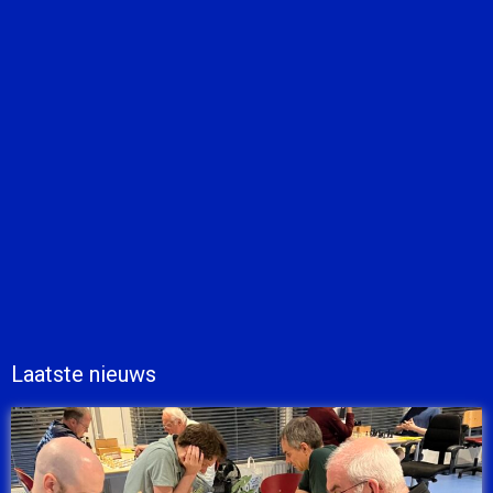
Laatste nieuws