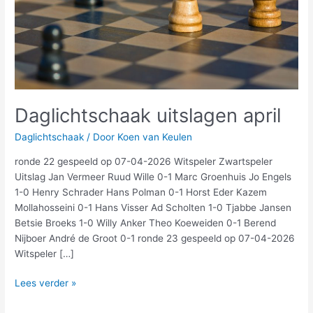
Daglichtschaak uitslagen april
Daglichtschaak
/ Door
Koen van Keulen
ronde 22 gespeeld op 07-04-2026 Witspeler Zwartspeler
Uitslag Jan Vermeer Ruud Wille 0-1 Marc Groenhuis Jo Engels
1-0 Henry Schrader Hans Polman 0-1 Horst Eder Kazem
Mollahosseini 0-1 Hans Visser Ad Scholten 1-0 Tjabbe Jansen
Betsie Broeks 1-0 Willy Anker Theo Koeweiden 0-1 Berend
Nijboer André de Groot 0-1 ronde 23 gespeeld op 07-04-2026
Witspeler […]
Lees verder »