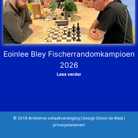
Eoinlee Bley Fischerrandomkampioen
2026
Lees verder
© 2018 Arnhemse schaakvereniging
|
Design Simon de Waal
|
privacystatement