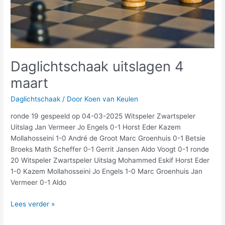
Daglichtschaak uitslagen 4
maart
Daglichtschaak
/ Door
Koen van Keulen
ronde 19 gespeeld op 04-03-2025 Witspeler Zwartspeler
Uitslag Jan Vermeer Jo Engels 0-1 Horst Eder Kazem
Mollahosseini 1-0 André de Groot Marc Groenhuis 0-1 Betsie
Broeks Math Scheffer 0-1 Gerrit Jansen Aldo Voogt 0-1 ronde
20 Witspeler Zwartspeler Uitslag Mohammed Eskif Horst Eder
1-0 Kazem Mollahosseini Jo Engels 1-0 Marc Groenhuis Jan
Vermeer 0-1 Aldo
Lees verder »