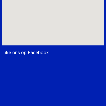
Like ons op Facebook