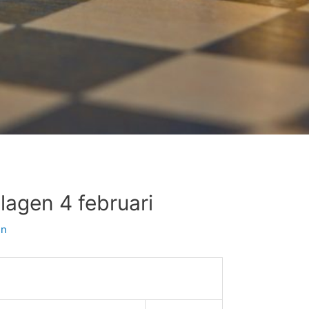
lagen 4 februari
en