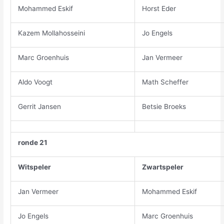
Mohammed Eskif
Horst Eder
Kazem Mollahosseini
Jo Engels
Marc Groenhuis
Jan Vermeer
Aldo Voogt
Math Scheffer
Gerrit Jansen
Betsie Broeks
ronde 21
Witspeler
Zwartspeler
Jan Vermeer
Mohammed Eskif
Jo Engels
Marc Groenhuis