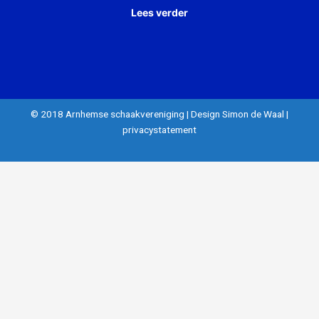
Lees verder
© 2018 Arnhemse schaakvereniging
|
Design Simon de Waal
|
privacystatement