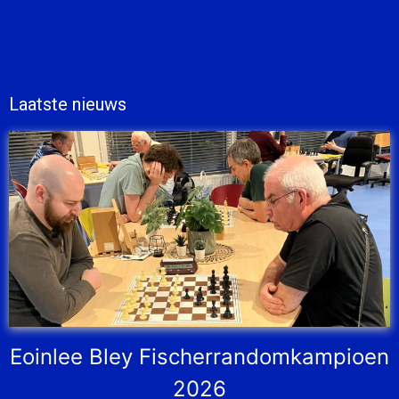
Laatste nieuws
Eoinlee Bley Fischerrandomkampioen
2026