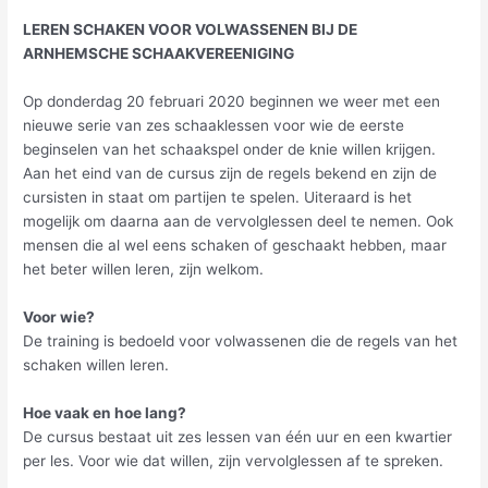
LEREN SCHAKEN VOOR VOLWASSENEN BIJ DE
ARNHEMSCHE SCHAAKVEREENIGING
Op donderdag 20 februari 2020 beginnen we weer met een
nieuwe serie van zes schaaklessen voor wie de eerste
beginselen van het schaakspel onder de knie willen krijgen.
Aan het eind van de cursus zijn de regels bekend en zijn de
cursisten in staat om partijen te spelen. Uiteraard is het
mogelijk om daarna aan de vervolglessen deel te nemen. Ook
mensen die al wel eens schaken of geschaakt hebben, maar
het beter willen leren, zijn welkom.
Voor wie?
De training is bedoeld voor volwassenen die de regels van het
schaken willen leren.
Hoe vaak en hoe lang?
De cursus bestaat uit zes lessen van één uur en een kwartier
per les. Voor wie dat willen, zijn vervolglessen af te spreken.