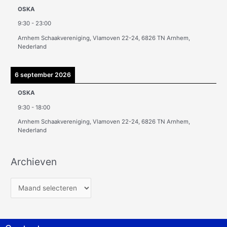
OSKA
9:30
-
23:00
Arnhem Schaakvereniging, Vlamoven 22-24, 6826 TN Arnhem,
Nederland
6 september 2026
OSKA
9:30
-
18:00
Arnhem Schaakvereniging, Vlamoven 22-24, 6826 TN Arnhem,
Nederland
Archieven