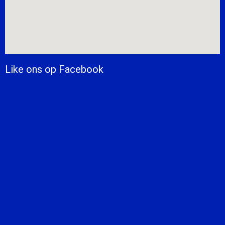
Like ons op Facebook