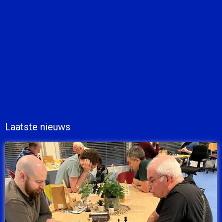
Laatste nieuws