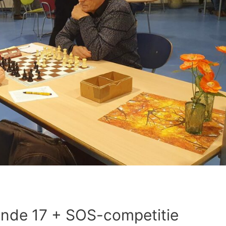
ronde 17 + SOS-competitie