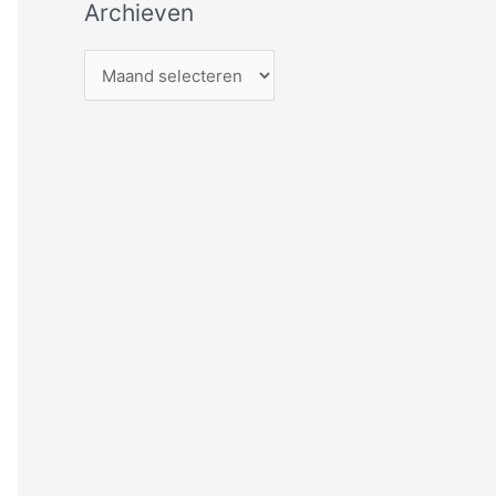
Archieven