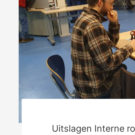
Uitslagen Interne 