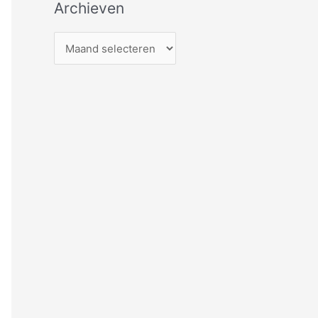
Archieven