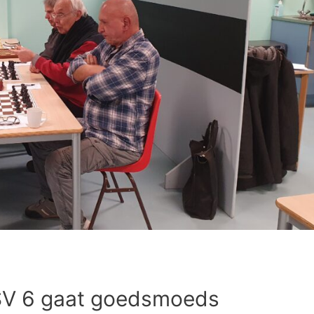
SV 6 gaat goedsmoeds