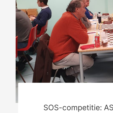
SOS-competitie: A