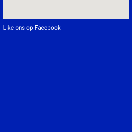
Like ons op Facebook