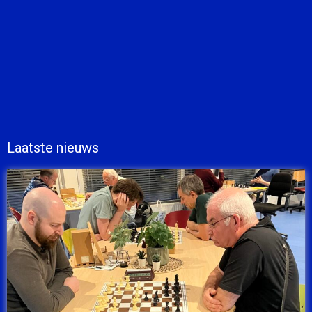
Laatste nieuws