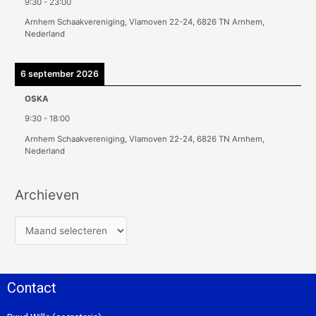
9:30
-
23:00
Arnhem Schaakvereniging, Vlamoven 22-24, 6826 TN Arnhem,
Nederland
6 september 2026
OSKA
9:30
-
18:00
Arnhem Schaakvereniging, Vlamoven 22-24, 6826 TN Arnhem,
Nederland
Archieven
Contact