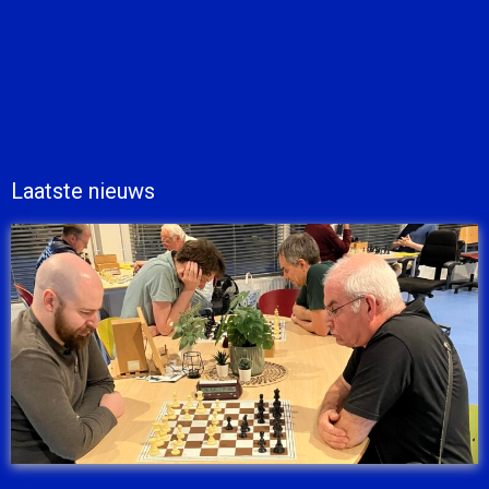
Laatste nieuws