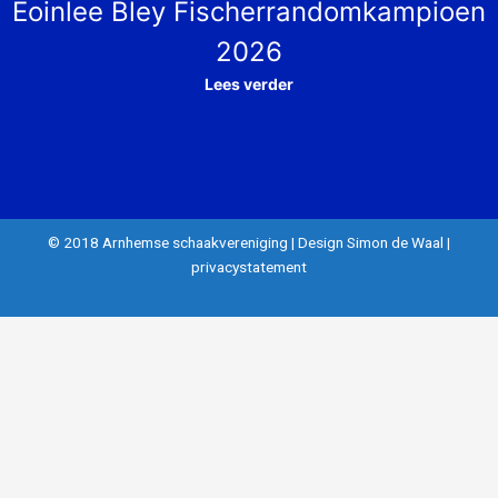
Eoinlee Bley Fischerrandomkampioen
2026
Lees verder
© 2018 Arnhemse schaakvereniging
|
Design Simon de Waal
|
privacystatement