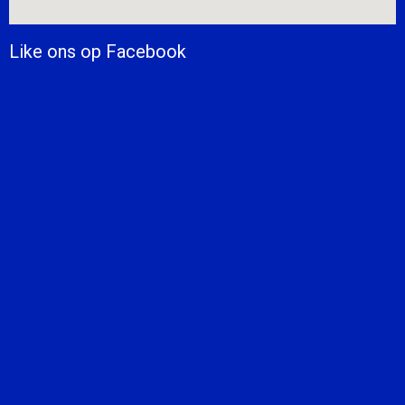
Like ons op Facebook