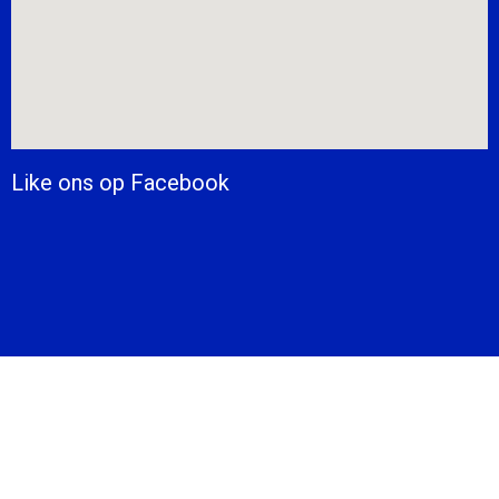
Like ons op Facebook