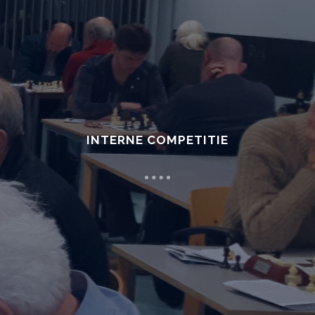
INTERNE COMPETITIE