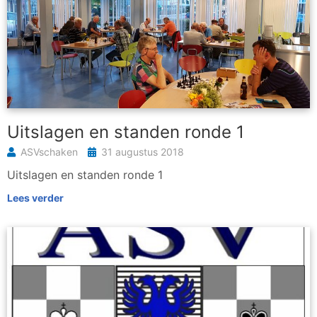
Uitslagen en standen ronde 1
ASVschaken
31 augustus 2018
Uitslagen en standen ronde 1
Lees verder