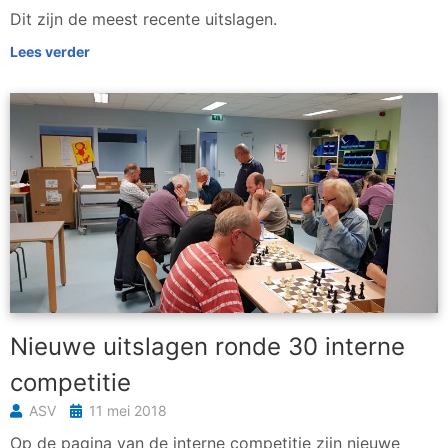
Dit zijn de meest recente uitslagen.
Lees verder
Nieuwe uitslagen ronde 30 interne
competitie
ASV
11 mei 2018
Op de pagina van de interne competitie zijn nieuwe