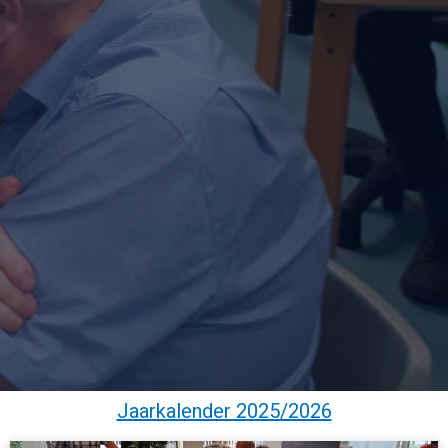
Jaarkalender 2025/2026