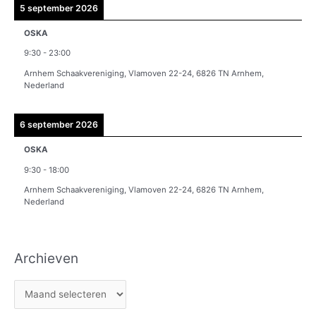
5 september 2026
OSKA
9:30
-
23:00
Arnhem Schaakvereniging, Vlamoven 22-24, 6826 TN Arnhem,
Nederland
6 september 2026
OSKA
9:30
-
18:00
Arnhem Schaakvereniging, Vlamoven 22-24, 6826 TN Arnhem,
Nederland
Archieven