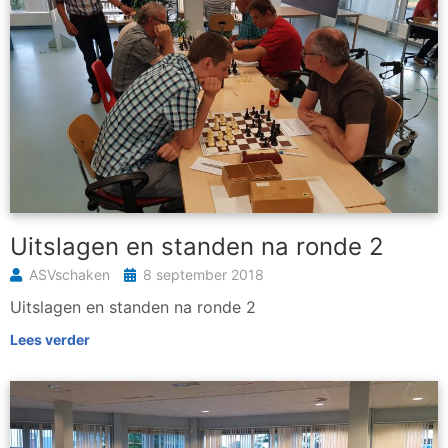
Uitslagen en standen na ronde 2
ASVschaken
8 september 2018
Uitslagen en standen na ronde 2
Lees verder