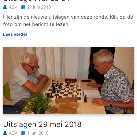
ASV
21 juni 2018
Hier zijn de nieuwe uitslagen van deze ronde. Klik op de
foto om het bericht te lezen.
Lees verder
Uitslagen 29 mei 2018
ASV
1 juni 2018