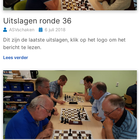
Uitslagen ronde 36
ASVschaken
6 juli 2018
Dit zijn de laatste uitslagen, klik op het logo om het
bericht te lezen.
Lees verder