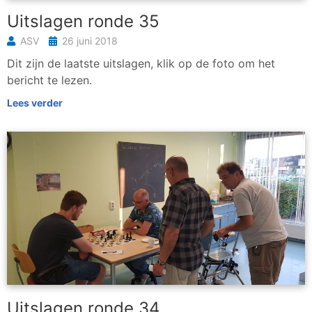
Uitslagen ronde 35
ASV
26 juni 2018
Dit zijn de laatste uitslagen, klik op de foto om het
bericht te lezen.
Lees verder
Uitslagen ronde 34