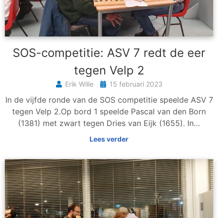
SOS-competitie: ASV 7 redt de eer
tegen Velp 2
Erik Wille
15 februari 2023
In de vijfde ronde van de SOS competitie speelde ASV 7
tegen Velp 2.Op bord 1 speelde Pascal van den Born
(1381) met zwart tegen Dries van Eijk (1655). In…
Lees verder