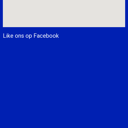
Like ons op Facebook