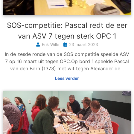
SOS-competitie: Pascal redt de eer
van ASV 7 tegen sterk OPC 1
Erik Wille
23 maart 2023
In de zesde ronde van de SOS competitie speelde ASV
7 op 16 maart uit tegen OPC.Op bord 1 speelde Pascal
van den Born (1373) met wit tegen Alexander de…
Lees verder