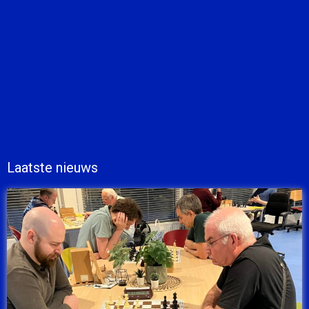
Laatste nieuws