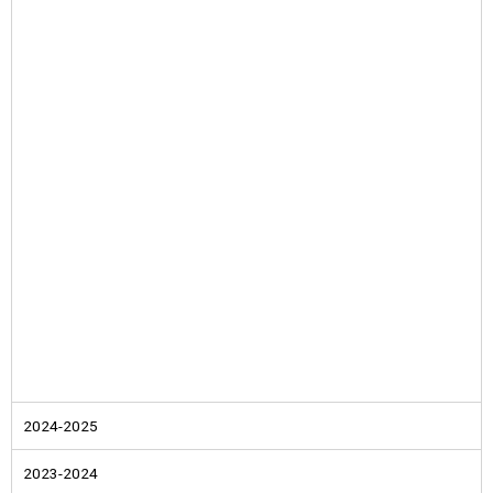
2024-2025
2023-2024