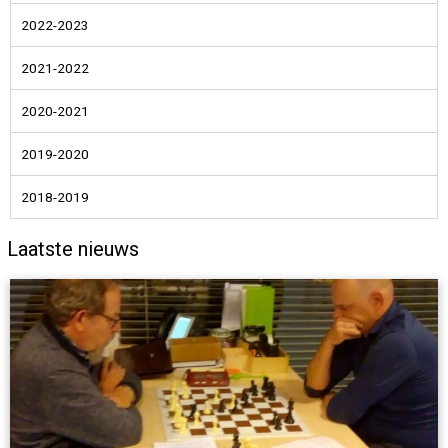
2022-2023
2021-2022
2020-2021
2019-2020
2018-2019
Laatste nieuws