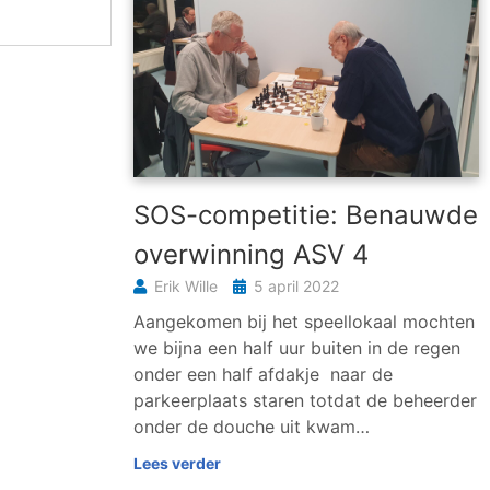
SOS-competitie: Benauwde
overwinning ASV 4
Erik Wille
5 april 2022
Aangekomen bij het speellokaal mochten
we bijna een half uur buiten in de regen
onder een half afdakje naar de
parkeerplaats staren totdat de beheerder
onder de douche uit kwam…
Lees verder