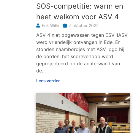
SOS-competitie: warm en
heet welkom voor ASV 4
Erik Wille
7 oktober 2022
ASV 4 niet opgewassen tegen ESV 1ASV
werd vriendelijk ontvangen in Ede. Er
stonden naambordjes met ASV logo bij
de borden, het scoreverloop werd
geprojecteerd op de achterwand van
de…
Lees verder