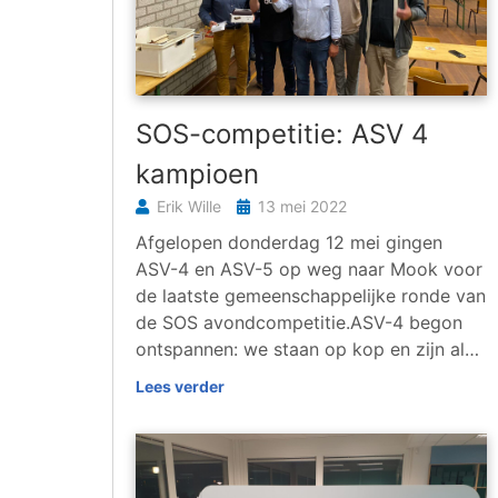
SOS-competitie: ASV 4
kampioen
Erik Wille
13 mei 2022
Afgelopen donderdag 12 mei gingen
ASV-4 en ASV-5 op weg naar Mook voor
de laatste gemeenschappelijke ronde van
de SOS avondcompetitie.ASV-4 begon
ontspannen: we staan op kop en zijn al…
Lees verder