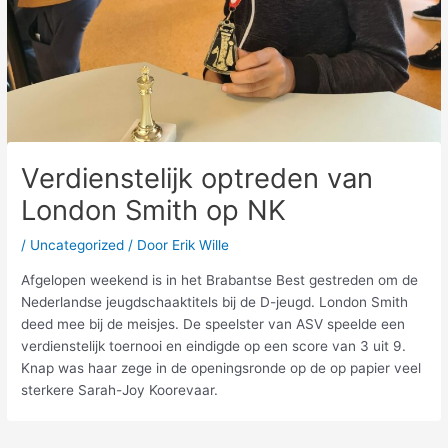
Verdienstelijk optreden van
London Smith op NK
/
Uncategorized
/ Door
Erik Wille
Afgelopen weekend is in het Brabantse Best gestreden om de
Nederlandse jeugdschaaktitels bij de D-jeugd. London Smith
deed mee bij de meisjes. De speelster van ASV speelde een
verdienstelijk toernooi en eindigde op een score van 3 uit 9.
Knap was haar zege in de openingsronde op de op papier veel
sterkere Sarah-Joy Koorevaar.