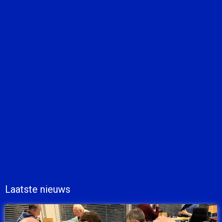
Laatste nieuws