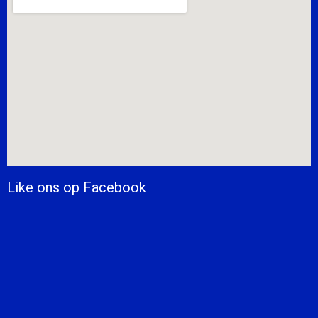
Like ons op Facebook