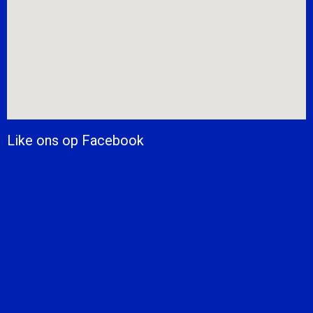
Like ons op Facebook