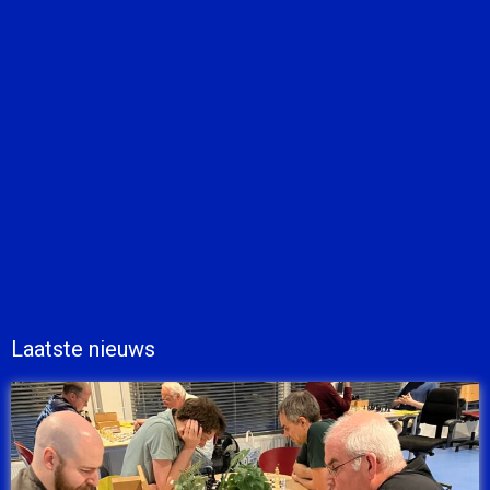
Laatste nieuws