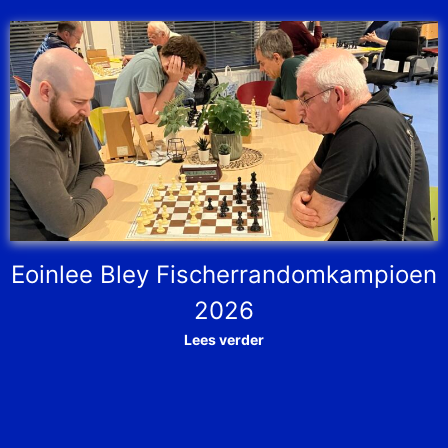
Eoinlee Bley Fischerrandomkampioen
2026
Lees verder