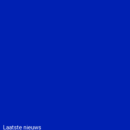
Laatste nieuws