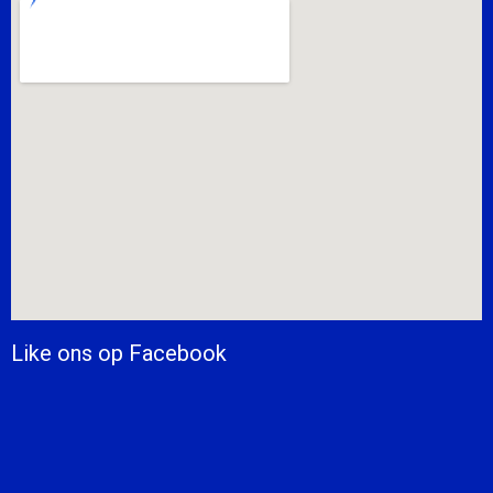
Like ons op Facebook