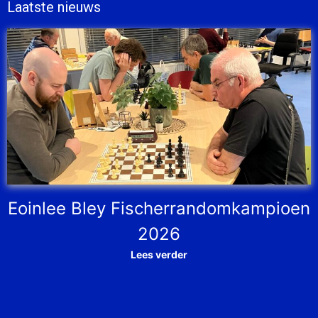
Laatste nieuws
Eoinlee Bley Fischerrandomkampioen
2026
Lees verder