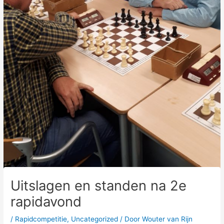
Uitslagen en standen na 2e
rapidavond
/
Rapidcompetitie
,
Uncategorized
/ Door
Wouter van Rijn