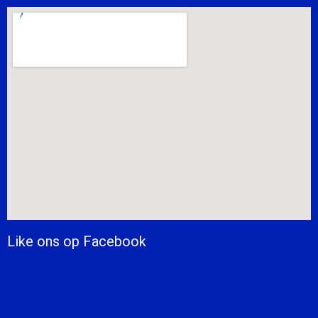
Like ons op Facebook