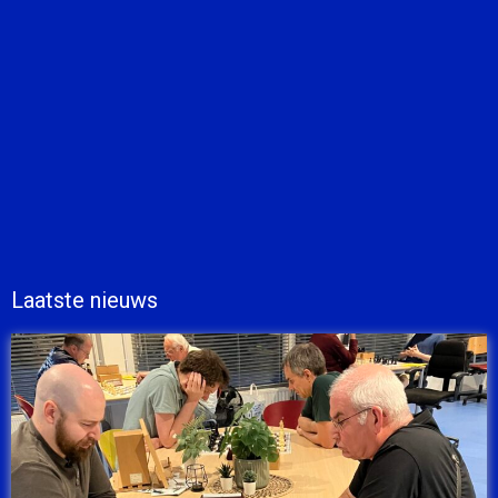
Laatste nieuws