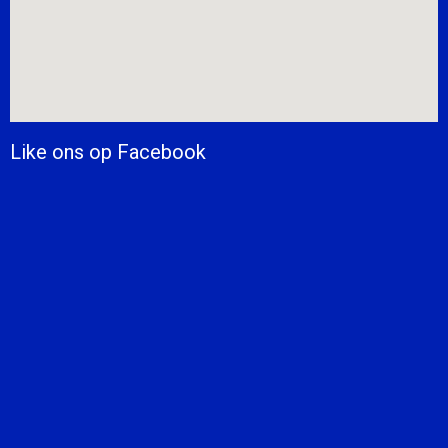
Like ons op Facebook