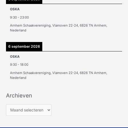
OSKA
9:30
-
23:00
Arnhem Schaakvereniging, Vlamoven 22-24, 6826 TN Arnhem,
Nederland
6 september 2026
OSKA
9:30
-
18:00
Arnhem Schaakvereniging, Vlamoven 22-24, 6826 TN Arnhem,
Nederland
Archieven