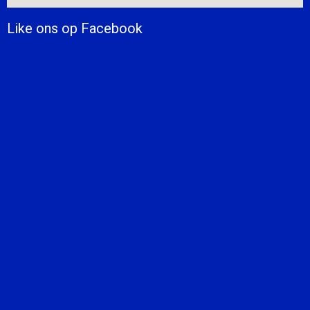
Like ons op Facebook