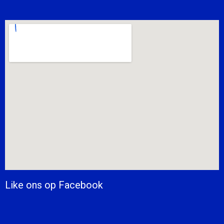
Like ons op Facebook