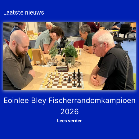
Laatste nieuws
Eoinlee Bley Fischerrandomkampioen
2026
Lees verder